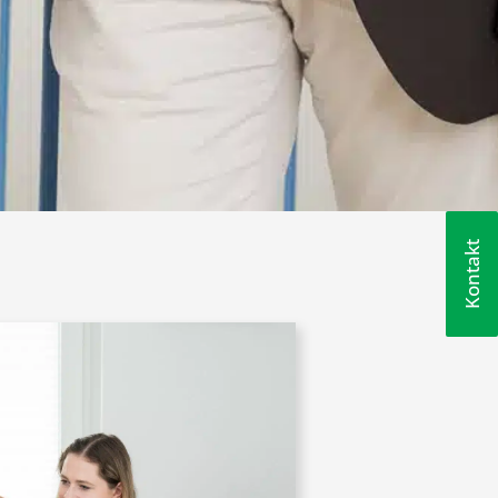
Kontakt