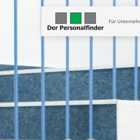
Für Unterne