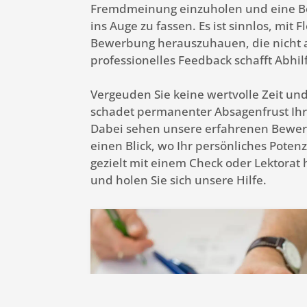
Fremdmeinung einzuholen und eine 
ins Auge zu fassen. Es ist sinnlos, mit F
Bewerbung herauszuhauen, die nicht 
professionelles Feedback schafft Abhil
Vergeuden Sie keine wertvolle Zeit und
schadet permanenter Absagenfrust Ih
Dabei sehen unsere erfahrenen Bewe
einen Blick, wo Ihr persönliches Potenz
gezielt mit einem Check oder Lektorat 
und holen Sie sich unsere Hilfe.