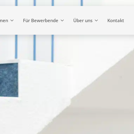
hmen
Für Bewerbende
Über uns
Kontakt